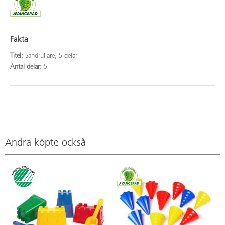
Fakta
Titel:
Sandrullare, 5 delar
Antal delar:
5
Andra köpte också