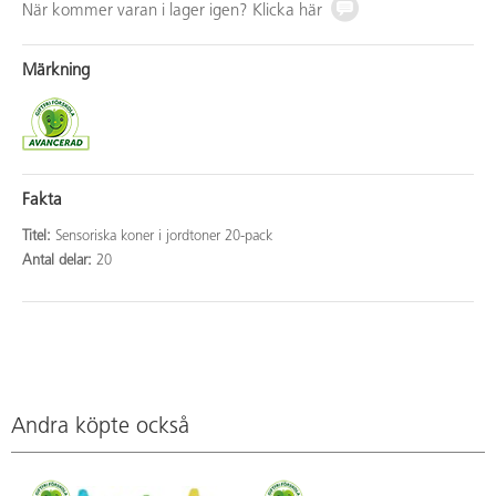
När kommer varan i lager igen? Klicka här
Märkning
Fakta
Titel:
Sensoriska koner i jordtoner 20-pack
Antal delar:
20
Andra köpte också