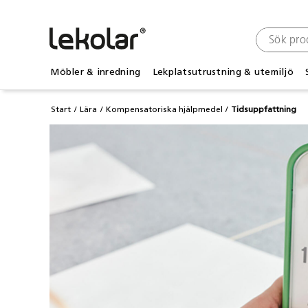
Möbler & inredning
Lekplatsutrustning & utemiljö
Start
Lära
Kompensatoriska hjälpmedel
Tidsuppfattning