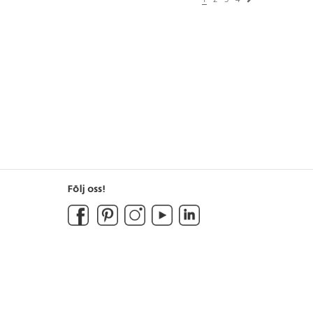
Följ oss!