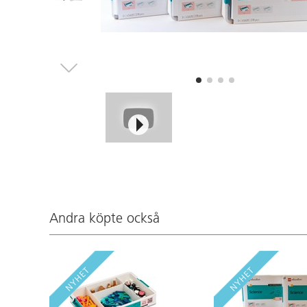
Andra köpte också