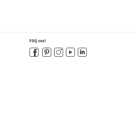
Följ oss!