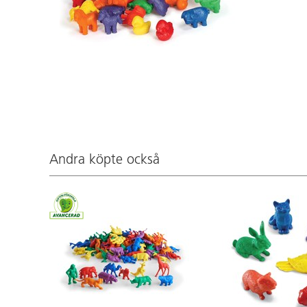
Andra köpte också