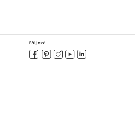
Följ oss!