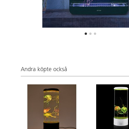
Andra köpte också