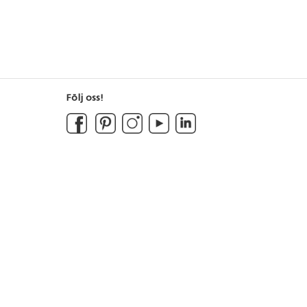
Följ oss!