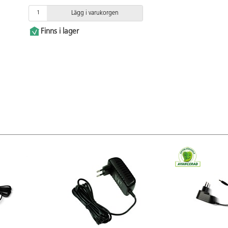
Lägg i varukorgen
Finns i lager