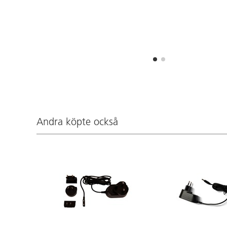
Andra köpte också