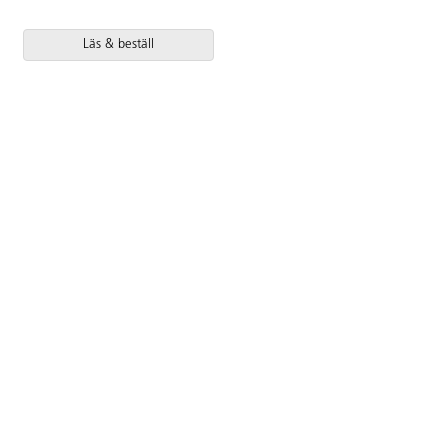
Läs & beställ