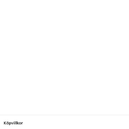
Köpvillkor