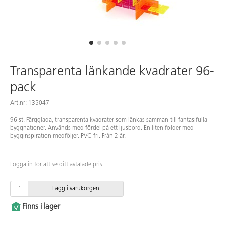
Transparenta länkande kvadrater 96-
pack
Art.nr: 135047
96 st. Färgglada, transparenta kvadrater som länkas samman till fantasifulla
byggnationer. Används med fördel på ett ljusbord. En liten folder med
bygginspiration medföljer. PVC-fri. Från 2 år.
Logga in för att se ditt avtalade pris.
Lägg i varukorgen
Finns i lager