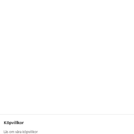
Köpvillkor
Läs om våra köpvillkor