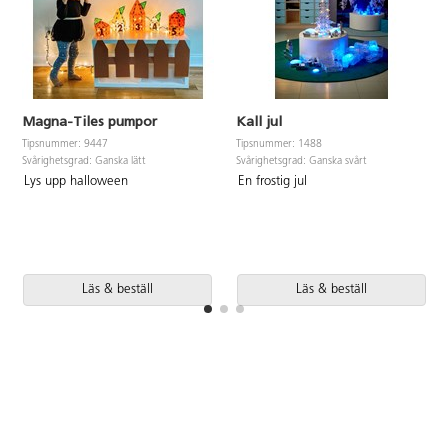
Magna-Tiles pumpor
Kall jul
Tipsnummer: 9447
Tipsnummer: 1488
Svårighetsgrad: Ganska lätt
Svårighetsgrad: Ganska svårt
Lys upp halloween
En frostig jul
Läs & beställ
Läs & beställ