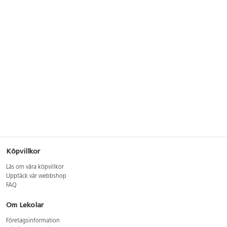
Köpvillkor
Läs om våra köpvillkor
Upptäck vår webbshop
FAQ
Om Lekolar
Företagsinformation