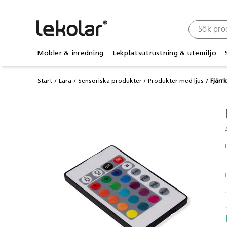
Möbler & inredning
Lekplatsutrustning & utemiljö
Start
Lära
Sensoriska produkter
Produkter med ljus
Fjärrk