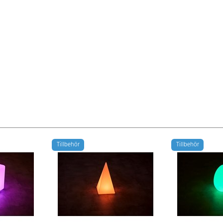
Tillbehör
Tillbehör