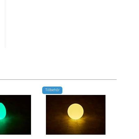
Tillbehör
Tillbehör