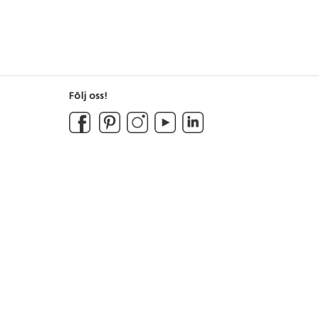
Följ oss!