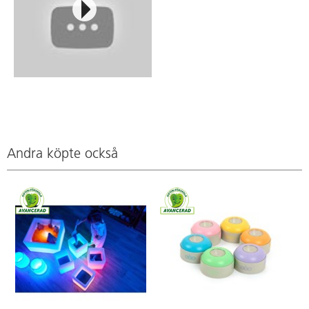
Andra köpte också