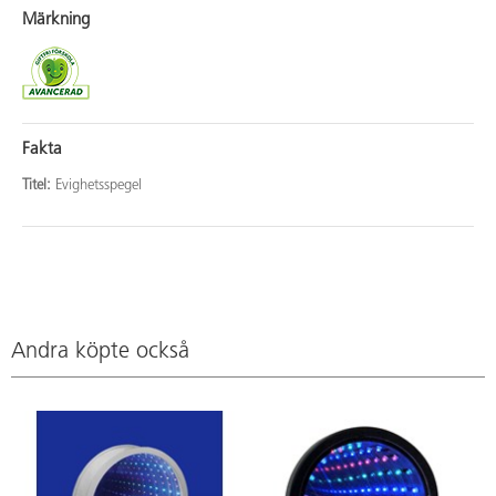
Märkning
Fakta
Titel:
Evighetsspegel
Andra köpte också