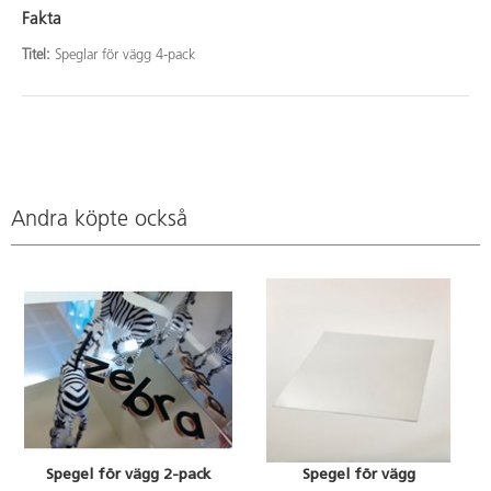
Fakta
Titel:
Speglar för vägg 4-pack
Andra köpte också
Spegel för vägg 2-pack
Spegel för vägg