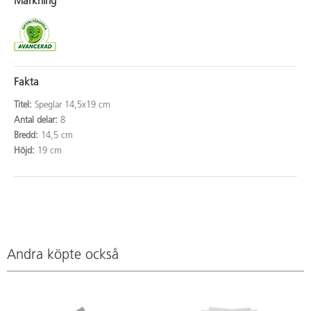
Märkning
Fakta
Titel:
Speglar 14,5x19 cm
Antal delar:
8
Bredd:
14,5 cm
Höjd:
19 cm
Andra köpte också