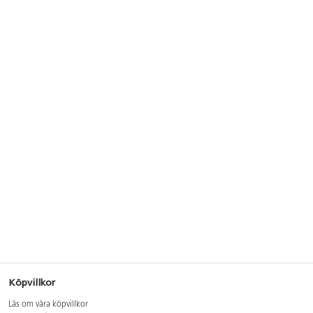
Köpvillkor
Läs om våra köpvillkor