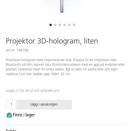
Projektor 3D-hologram, liten
Art.nr: 146786
Projicerar hologram med imponerande ljud. Koppla till en högtalare med
Bluetooth så hörs lejonet ryta. Kontrollera videon med en app på mobilen eller
plattan. Levereras med 30 unika videor. Byt ut dem till andra eller ditt eget
material som kan laddas upp. Mått: 42 cm.
Logga in för att se ditt avtalade pris.
Lägg i varukorgen
Finns i lager