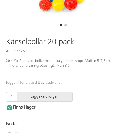
Känselbollar 20-pack
Art.nr: 58252
20 st/fp. Blandade bollar med olika ytor och tyngd. Mått: ø 5-7,5 cm.
Tillhörande förvaringspåse ingår. Från 3 år.
Logga in för att se ditt avtalade pris.
Lägg i varukorgen
Finns i lager
Fakta