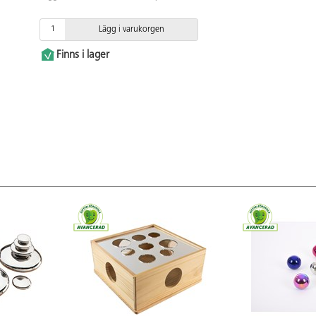
Lägg i varukorgen
Finns i lager