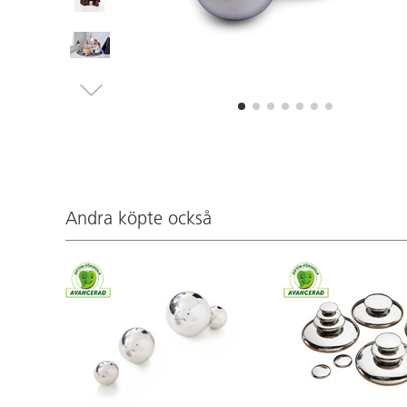
Andra köpte också