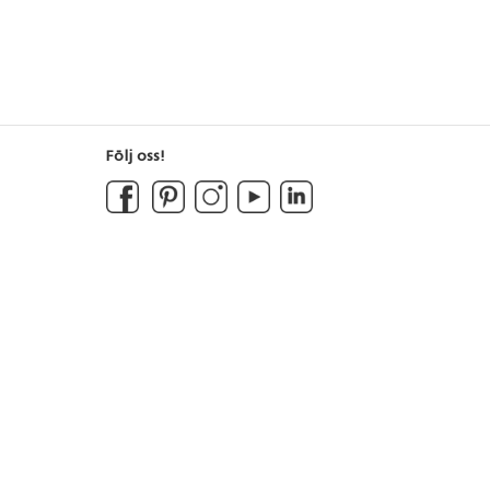
Följ oss!