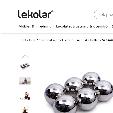
Möbler & inredning
Lekplatsutrustning & utemiljö
Start
Lära
Sensoriska produkter
Sensoriska bollar
Sensori