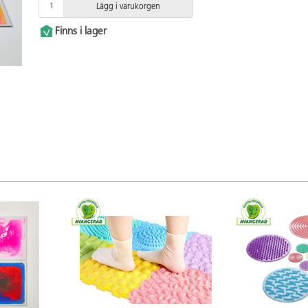
Lägg i varukorgen
Finns i lager