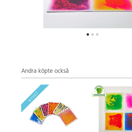
Andra köpte också