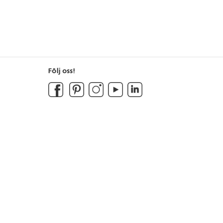
Följ oss!