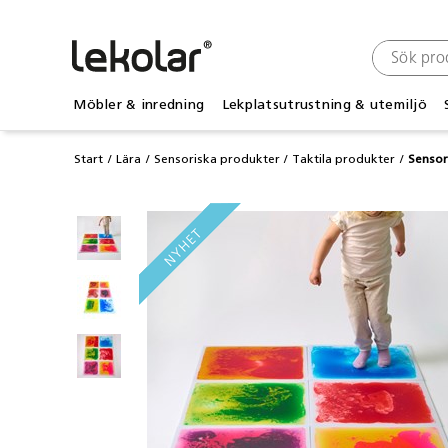
Möbler & inredning
Lekplatsutrustning & utemiljö
Start
Lära
Sensoriska produkter
Taktila produkter
Sensor