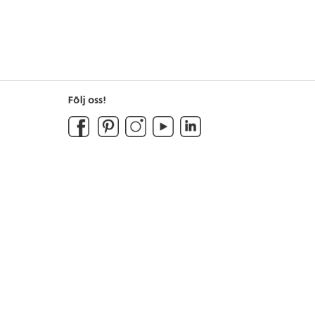
Följ oss!