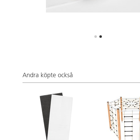
Andra köpte också