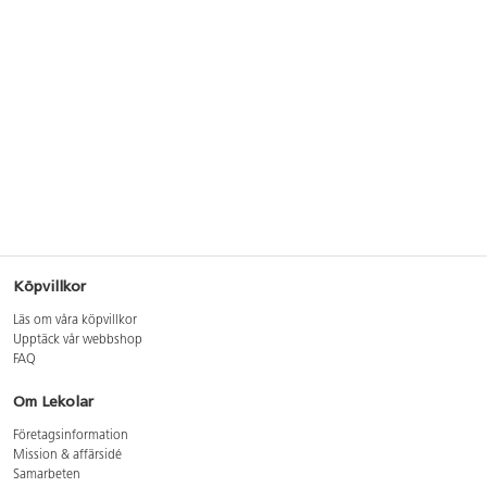
Köpvillkor
Läs om våra köpvillkor
Upptäck vår webbshop
FAQ
Om Lekolar
Företagsinformation
Mission & affärsidé
Samarbeten