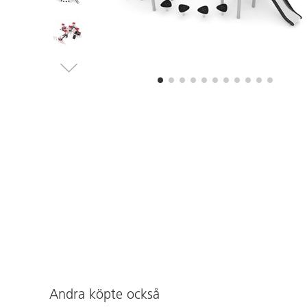
Andra köpte också