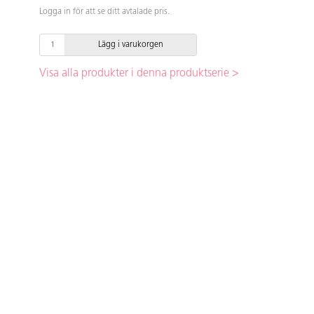
Logga in för att se ditt avtalade pris.
Lägg i varukorgen
Visa alla produkter i denna produktserie >