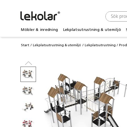
Möbler & inredning
Lekplatsutrustning & utemiljö
Start
Lekplatsutrustning & utemiljö
Lekplatsutrustning
Prod