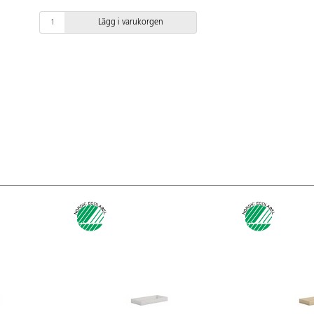
Lägg i varukorgen