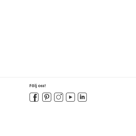
Följ oss!