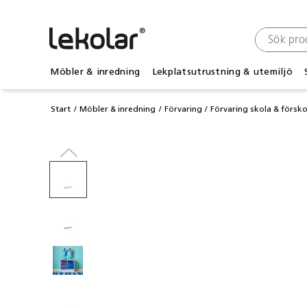
Möbler & inredning
Lekplatsutrustning & utemiljö
Start
Möbler & inredning
Förvaring
Förvaring skola & försko