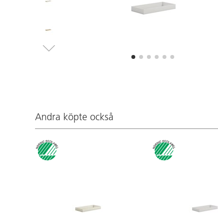
Andra köpte också