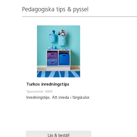
Pedagogiska tips & pyssel
Turkos inredningstips
Tipsnummer: 6005
Inredningstips. Att inreda i färgskalor.
Läs & beställ