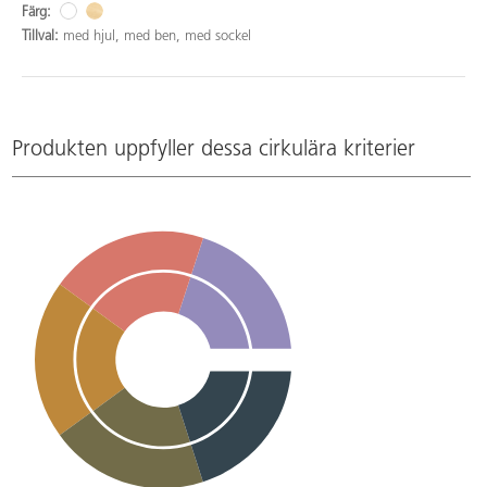
Färg:
Tillval:
med hjul, med ben, med sockel
Produkten uppfyller dessa cirkulära kriterier