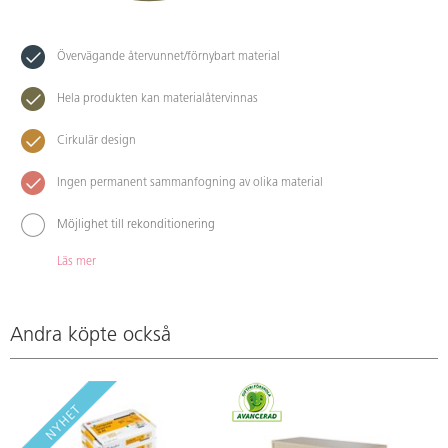
Övervägande återvunnet/förnybart material
Hela produkten kan materialåtervinnas
Cirkulär design
Ingen permanent sammanfogning av olika material
Möjlighet till rekonditionering
Läs mer
Andra köpte också