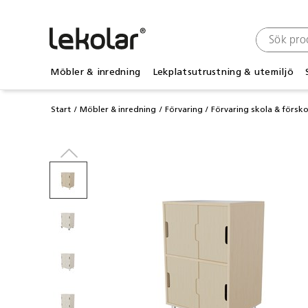
Möbler & inredning
Lekplatsutrustning & utemiljö
Start
Möbler & inredning
Förvaring
Förvaring skola & försko