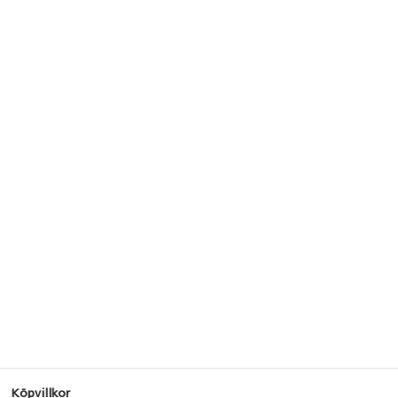
Köpvillkor