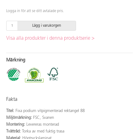
Logga in för att se ditt avtalade pris.
Lägg i varukorgen
Visa alla produkter i denna produktserie >
Märkning
Fakta
Titel:
Fixa podium vitpigmenterad rektangel 88
Miljömärkning:
FSC, Svanen
Montering:
Levereras monterad
Tvättråd:
Torka av med fuktig trasa
Material:
Högtryckslaminat