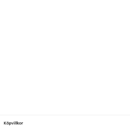
Köpvillkor