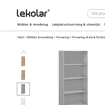
Möbler & inredning
Lekplatsutrustning & utemiljö
Start
Möbler & inredning
Förvaring
Förvaring skola & försko