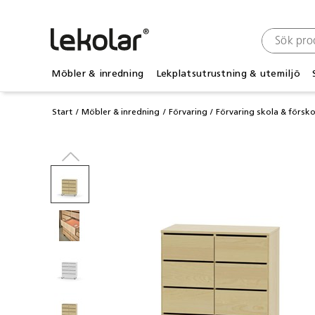
Möbler & inredning
Lekplatsutrustning & utemiljö
Start
Möbler & inredning
Förvaring
Förvaring skola & försko