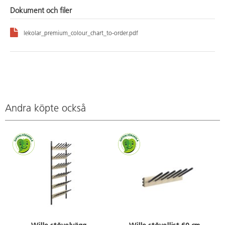
Dokument och filer
lekolar_premium_colour_chart_to-order.pdf
Andra köpte också