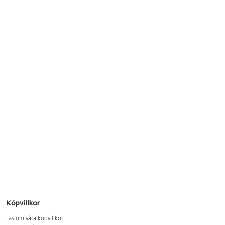
Köpvillkor
Läs om våra köpvillkor