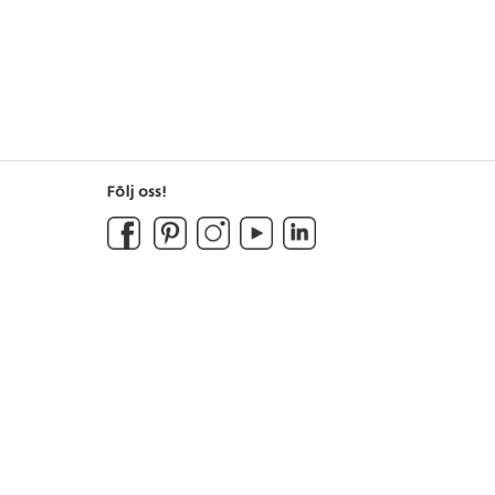
Följ oss!