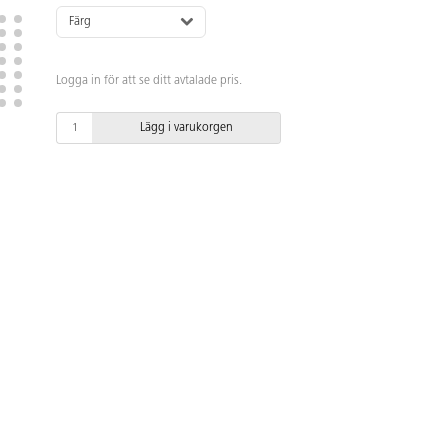
Färg
Logga in för att se ditt avtalade pris.
Lägg i varukorgen