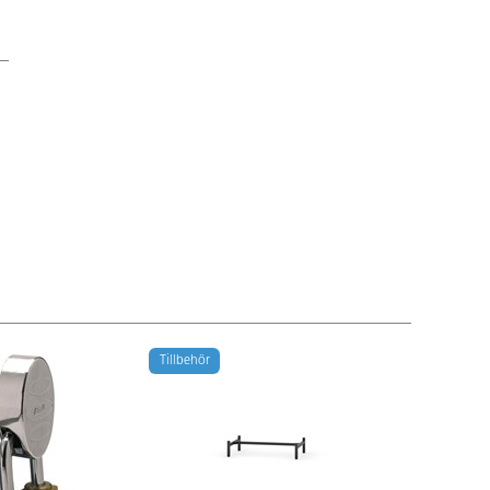
Tillbehör
Tillbehör