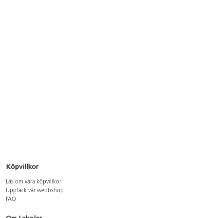
Köpvillkor
Läs om våra köpvillkor
Upptäck vår webbshop
FAQ