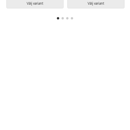
Välj variant
Välj variant