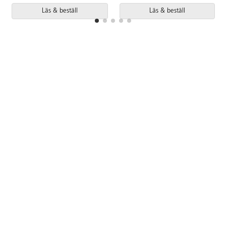
Läs & beställ
Läs & beställ