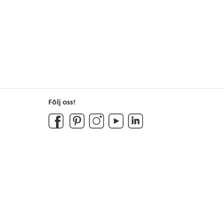
Följ oss!