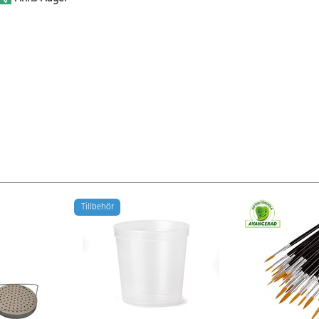
Tillbehör