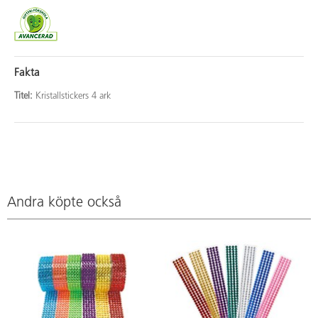
Fakta
Titel:
Kristallstickers 4 ark
Andra köpte också