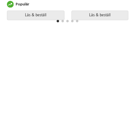
Populär
Läs & beställ
Läs & beställ