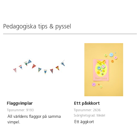
Pedagogiska tips & pyssel
Flaggvimplar
Ett påskkort
Tipsnummer: 9193
Tipsnummer: 2636
Svårighetsgrad: Medel
All världens flaggor på samma
Ett äggkort
vimpel.