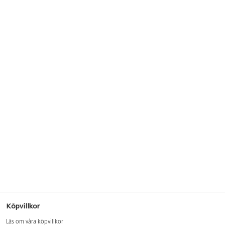
Köpvillkor
Läs om våra köpvillkor