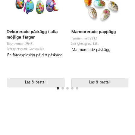
Dekorerade påskägg i alla
Marmorerade pappägg
möjliga färger
Tipsnummer: 2212
Svårighetsgrad: Lätt
Tipsnummer: 2546
Svårighetsgrad: Ganska lätt
Marmorerade påskägg.
En färgexplosion på ditt påskägg
Läs & beställ
Läs & beställ