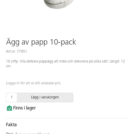
Ägg av papp 10-pack
Art.nr: 77951
10 st/fp. Vita delbara pappägg att måla och dekorera på olika sätt. Längd: 12
cm.
Logga in för att se ditt avtalade pris.
Lägg i varukorgen
Finns i lager
Fakta