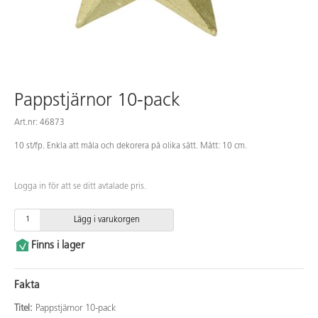
Pappstjärnor 10-pack
Art.nr: 46873
10 st/fp. Enkla att måla och dekorera på olika sätt. Mått: 10 cm.
Logga in för att se ditt avtalade pris.
Lägg i varukorgen
Finns i lager
Fakta
Titel:
Pappstjärnor 10-pack