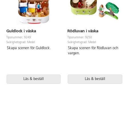
Guldlock i väska
Rödluvan i väska
Tipsnummer: 9249
Tipsnummer: 9250
Svårighetsgrad: Medel
Svårighetsgrad: Medel
Skapa scenen för Guldlock.
Skapa scenen för Rödluvan och
vargen.
Läs & beställ
Läs & beställ