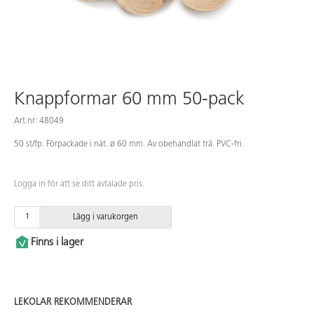
Knappformar 60 mm 50-pack
Art.nr: 48049
50 st/fp. Förpackade i nät. ø 60 mm. Av obehandlat trä. PVC-fri.
Logga in för att se ditt avtalade pris.
Lägg i varukorgen
Finns i lager
LEKOLAR REKOMMENDERAR