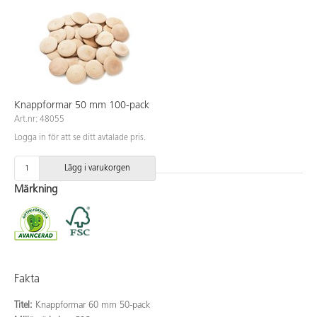
Knappformar 50 mm 100-pack
Art.nr: 48055
Logga in för att se ditt avtalade pris.
Lägg i varukorgen
Märkning
Fakta
Titel:
Knappformar 60 mm 50-pack