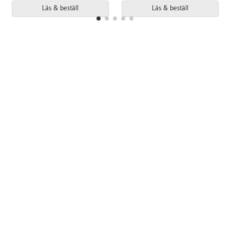
Läs & beställ
Läs & beställ