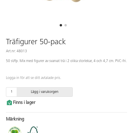
Träfigurer 50-pack
Art.nr: 48013
50 st/fp. Mix med figurer av svarvat trä i 2 olika storlekar, 4 och 4,7 cm. PVC-fri.
Logga in för att se ditt avtalade pris.
Lägg i varukorgen
Finns i lager
Märkning