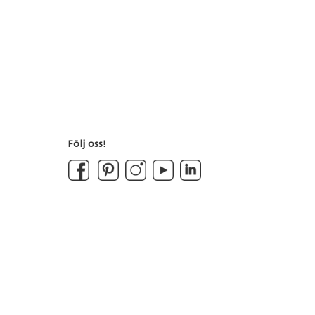
Följ oss!