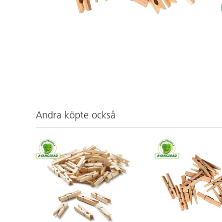
Andra köpte också