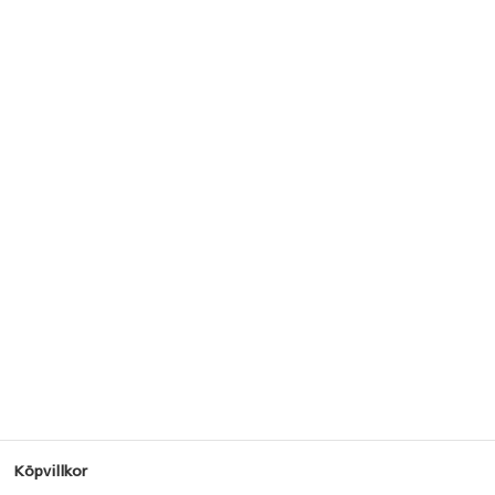
Köpvillkor