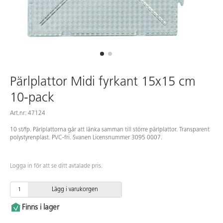
Pärlplattor Midi fyrkant 15x15 cm
10-pack
Art.nr: 47124
10 st/fp. Pärlplattorna går att länka samman till större pärlplattor. Transparent
polystyrenplast. PVC-fri. Svanen Licensnummer 3095 0007.
Logga in för att se ditt avtalade pris.
Lägg i varukorgen
Finns i lager