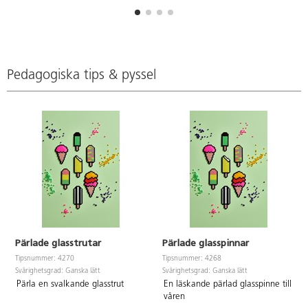
Pedagogiska tips & pyssel
Pärlade glasstrutar
Pärlade glasspinnar
Tipsnummer: 4270
Tipsnummer: 4268
Svårighetsgrad: Ganska lätt
Svårighetsgrad: Ganska lätt
Pärla en svalkande glasstrut
En läskande pärlad glasspinne till
våren