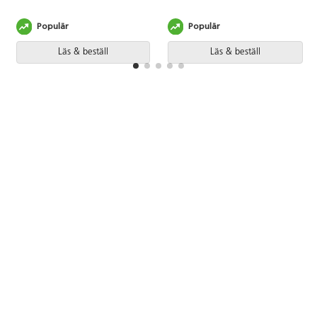
Populär
Populär
Läs & beställ
Läs & beställ