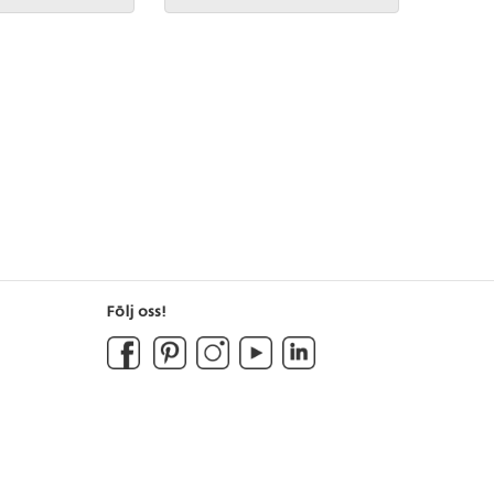
Följ oss!