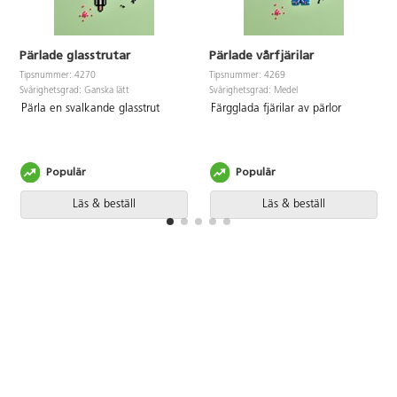
Pärlade glasstrutar
Pärlade vårfjärilar
Tipsnummer: 4270
Tipsnummer: 4269
Svårighetsgrad: Ganska lätt
Svårighetsgrad: Medel
Pärla en svalkande glasstrut
Färgglada fjärilar av pärlor
Populär
Populär
Läs & beställ
Läs & beställ